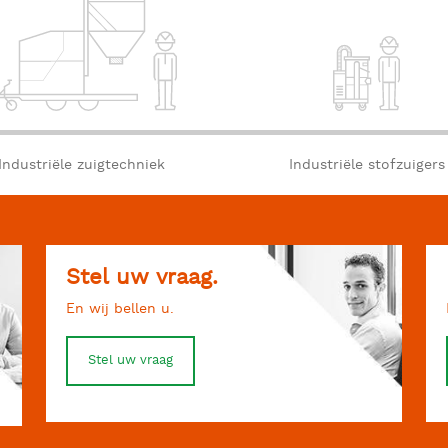
Industriële zuigtechniek
Industriële stofzuigers
Stel uw vraag.
En wij bellen u.
Stel uw vraag