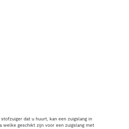
 stofzuiger dat u huurt, kan een zuigslang in
 welke geschikt zijn voor een zuigslang met