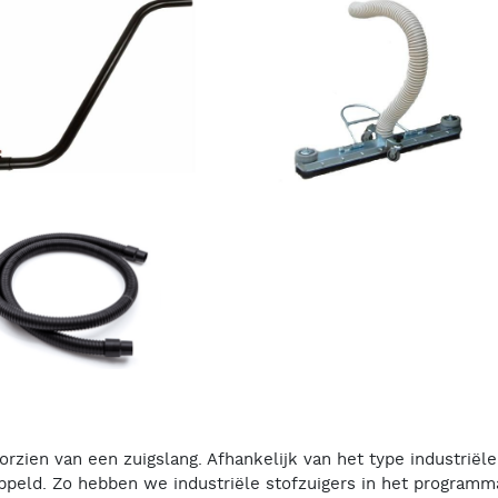
rzien van een zuigslang. Afhankelijk van het type industriële
peld. Zo hebben we industriële stofzuigers in het programma