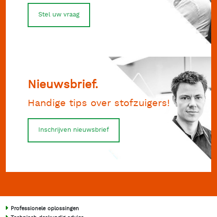
Stel uw vraag
Nieuwsbrief.
Handige tips over stofzuigers!
Inschrijven nieuwsbrief
Professionele oplossingen