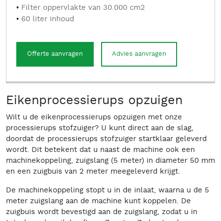
Filter oppervlakte van 30.000 cm2
60 liter inhoud
Offerte aanvragen
Advies aanvragen
Eikenprocessierups opzuigen
Wilt u de eikenprocessierups opzuigen met onze
processierups stofzuiger? U kunt direct aan de slag,
doordat de processierups stofzuiger startklaar geleverd
wordt. Dit betekent dat u naast de machine ook een
machinekoppeling, zuigslang (5 meter) in diameter 50 mm
en een zuigbuis van 2 meter meegeleverd krijgt.
De machinekoppeling stopt u in de inlaat, waarna u de 5
meter zuigslang aan de machine kunt koppelen. De
zuigbuis wordt bevestigd aan de zuigslang, zodat u in