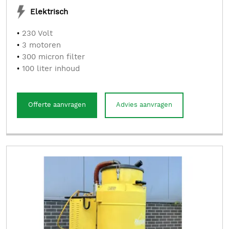
Elektrisch
230 Volt
3 motoren
300 micron filter
100 liter inhoud
Offerte aanvragen
Advies aanvragen