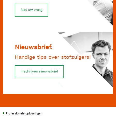
Stel uw vraag
Nieuwsbrief.
Handige tips over stofzuigers!
Inschrijven nieuwsbrief
Professionele oplossingen