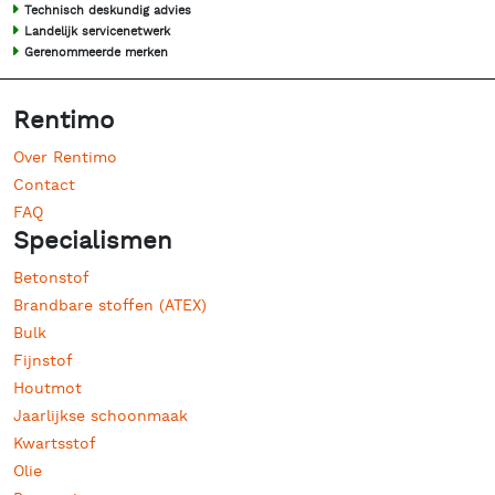
Technisch deskundig advies
Landelijk servicenetwerk
Gerenommeerde merken
Rentimo
Over Rentimo
Contact
FAQ
Specialismen
Betonstof
Brandbare stoffen (ATEX)
Bulk
Fijnstof
Houtmot
Jaarlijkse schoonmaak
Kwartsstof
Olie