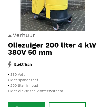
Verhuur
Oliezuiger 200 liter 4 kW
380V 50 mm
Elektrisch
380 Volt
Met spanenzeef
200 liter inhoud
Met elektrisch vlottersysteem