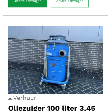
Offerte aanvragen
Advies aanvragen
Verhuur
Oliezuiger 100 liter 3,45