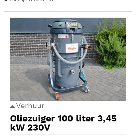
Verhuur
Oliezuiger 100 liter 3,45
kW 230V