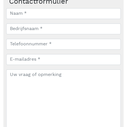
Contactformulier