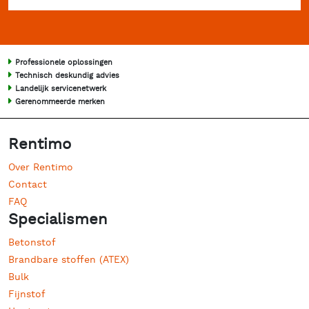
Professionele oplossingen
Technisch deskundig advies
Landelijk servicenetwerk
Gerenommeerde merken
Rentimo
Over Rentimo
Contact
FAQ
Specialismen
Betonstof
Brandbare stoffen (ATEX)
Bulk
Fijnstof