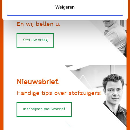
Weigeren
Stel uw vraag.
En wij bellen u.
Stel uw vraag
Nieuwsbrief.
Handige tips over stofzuigers!
Inschrijven nieuwsbrief