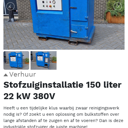
Verhuur
Stofzuiginstallatie 150 liter
22 kW 380V
Heeft u een tijdelijke klus waarbij zwaar reinigingswerk
nodig is? Of zoekt u een oplossing om bulkstoffen over
lange afstanden af te zuigen en af te voeren? Dan is deze
industriële stofzuiger de juiste machine!