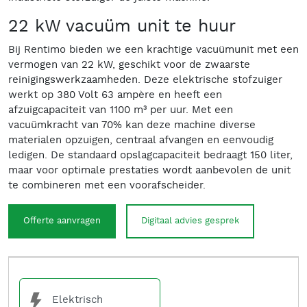
22 kW vacuüm unit te huur
Bij Rentimo bieden we een krachtige vacuümunit met een
vermogen van 22 kW, geschikt voor de zwaarste
reinigingswerkzaamheden. Deze elektrische stofzuiger
werkt op 380 Volt 63 ampère en heeft een
afzuigcapaciteit van 1100 m³ per uur. Met een
vacuümkracht van 70% kan deze machine diverse
materialen opzuigen, centraal afvangen en eenvoudig
ledigen. De standaard opslagcapaciteit bedraagt 150 liter,
maar voor optimale prestaties wordt aanbevolen de unit
te combineren met een voorafscheider.
Offerte aanvragen
Digitaal advies gesprek
Elektrisch