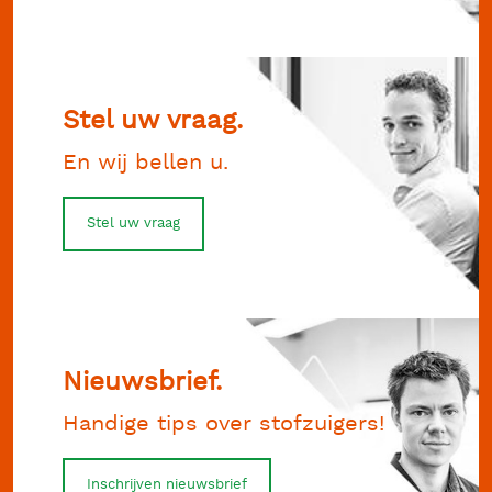
Stel uw vraag.
En wij bellen u.
Stel uw vraag
Nieuwsbrief.
Handige tips over stofzuigers!
Inschrijven nieuwsbrief