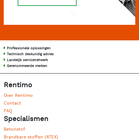
Professionele oplossingen
Technisch deskundig advies
Landelijk servicenetwerk
Gerenommeerde merken
Rentimo
Over Rentimo
Contact
FAQ
Specialismen
Betonstof
Brandbare stoffen (ATEX)