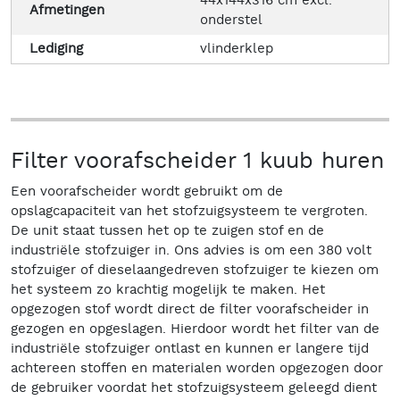
44x144x316 cm excl.
Afmetingen
onderstel
Lediging
vlinderklep
Filter voorafscheider 1 kuub huren
Een voorafscheider wordt gebruikt om de
opslagcapaciteit van het stofzuigsysteem te vergroten.
De unit staat tussen het op te zuigen stof en de
industriële stofzuiger in. Ons advies is om een 380 volt
stofzuiger of dieselaangedreven stofzuiger te kiezen om
het systeem zo krachtig mogelijk te maken. Het
opgezogen stof wordt direct de filter voorafscheider in
gezogen en opgeslagen. Hierdoor wordt het filter van de
industriële stofzuiger ontlast en kunnen er langere tijd
achtereen stoffen en materialen worden opgezogen door
de gebruiker voordat het stofzuigsysteem geleegd dient