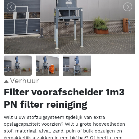
Verhuur
Filter voorafscheider 1m3
PN filter reiniging
Wilt u uw stofzuigsysteem tijdelijk van extra
opslagcapaciteit voorzien? Wilt u grote hoeveelheden
stof, materiaal, afval, zand, puin of bulk opzuigen en
gemakkelijk afzakken in een big bag? Of heeft u een