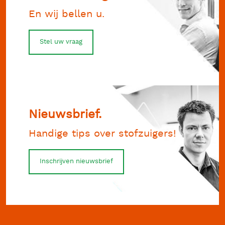
En wij bellen u.
Stel uw vraag
Nieuwsbrief.
Handige tips over stofzuigers!
Inschrijven nieuwsbrief