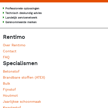
Professionele oplossingen
Technisch deskundig advies
Landelijk servicenetwerk
Gerenommeerde merken
Rentimo
Over Rentimo
Contact
FAQ
Specialismen
Betonstof
Brandbare stoffen (ATEX)
Bulk
Fijnstof
Houtmot
Jaarlijkse schoonmaak
Kwartsstof