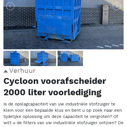
Verhuur
Cycloon voorafscheider
2000 liter voorlediging
Is de opslagcapaciteit van uw industriële stofzuiger te
klein voor een bepaalde klus en bent u op zoek naar een
tijdelijke oplossing om deze capaciteit te vergroten? Of
wilt u de filters van uw industriële stofzuiger ontzien? De