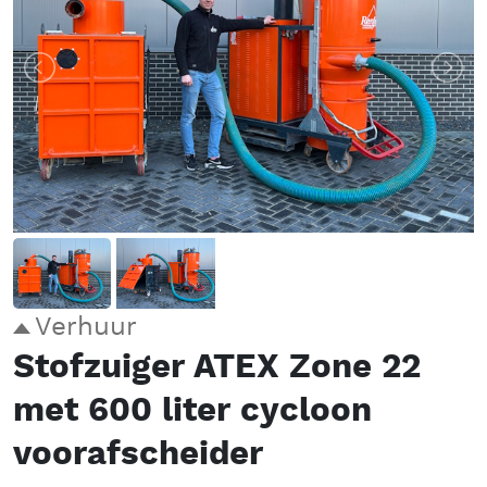
Verhuur
Stofzuiger ATEX Zone 22
met 600 liter cycloon
voorafscheider