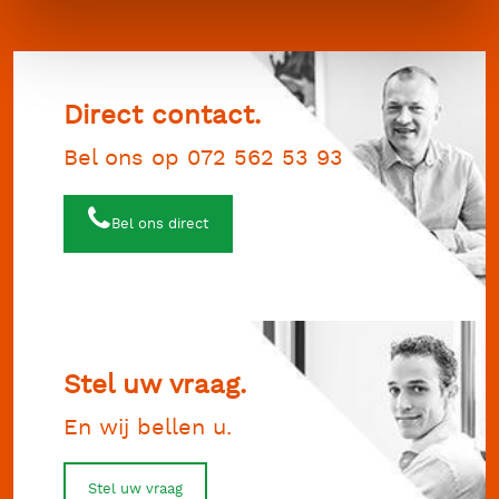
Direct contact.
Bel ons op 072 562 53 93
Bel ons direct
Stel uw vraag.
En wij bellen u.
Stel uw vraag