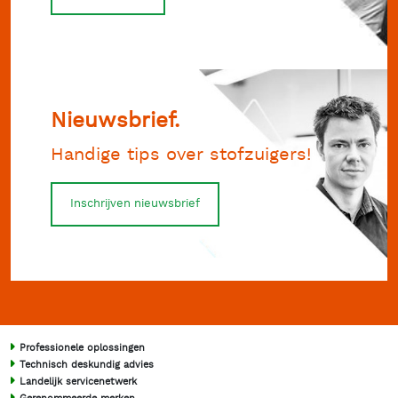
Nieuwsbrief.
Handige tips over stofzuigers!
Inschrijven nieuwsbrief
Professionele oplossingen
Technisch deskundig advies
Landelijk servicenetwerk