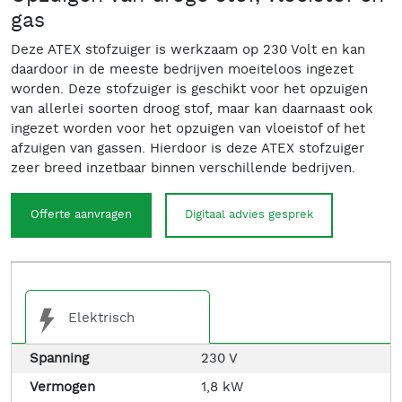
gas
Deze ATEX stofzuiger is werkzaam op 230 Volt en kan
daardoor in de meeste bedrijven moeiteloos ingezet
worden. Deze stofzuiger is geschikt voor het opzuigen
van allerlei soorten droog stof, maar kan daarnaast ook
ingezet worden voor het opzuigen van vloeistof of het
afzuigen van gassen. Hierdoor is deze ATEX stofzuiger
zeer breed inzetbaar binnen verschillende bedrijven.
Offerte aanvragen
Digitaal advies gesprek
Elektrisch
Spanning
230 V
Vermogen
1,8 kW