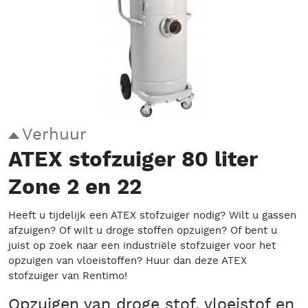
Verhuur
ATEX stofzuiger 80 liter
Zone 2 en 22
Heeft u tijdelijk een ATEX stofzuiger nodig? Wilt u gassen
afzuigen? Of wilt u droge stoffen opzuigen? Of bent u
juist op zoek naar een industriële stofzuiger voor het
opzuigen van vloeistoffen? Huur dan deze ATEX
stofzuiger van Rentimo!
Opzuigen van droge stof, vloeistof en