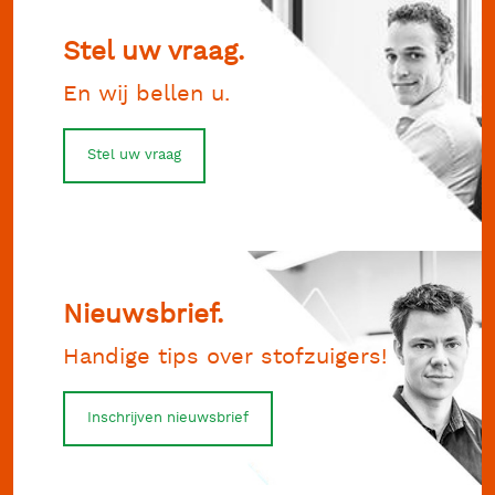
Stel uw vraag.
En wij bellen u.
Stel uw vraag
Nieuwsbrief.
Handige tips over stofzuigers!
Inschrijven nieuwsbrief