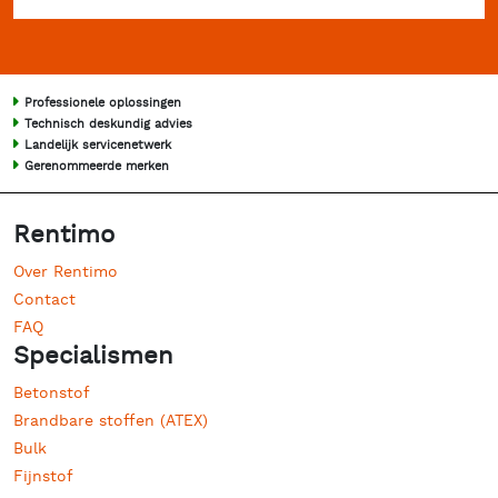
Professionele oplossingen
Technisch deskundig advies
Landelijk servicenetwerk
Gerenommeerde merken
Rentimo
Over Rentimo
Contact
FAQ
Specialismen
Betonstof
Brandbare stoffen (ATEX)
Bulk
Fijnstof