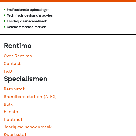
Professionele oplossingen
Technisch deskundig advies
Landelijk servicenetwerk
Gerenommeerde merken
Rentimo
Over Rentimo
Contact
FAQ
Specialismen
Betonstof
Brandbare stoffen (ATEX)
Bulk
Fijnstof
Houtmot
Jaarlijkse schoonmaak
Kwartsstof