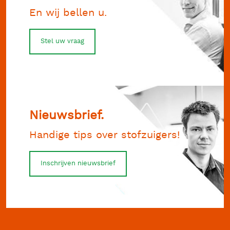
En wij bellen u.
Stel uw vraag
Nieuwsbrief.
Handige tips over stofzuigers!
Inschrijven nieuwsbrief