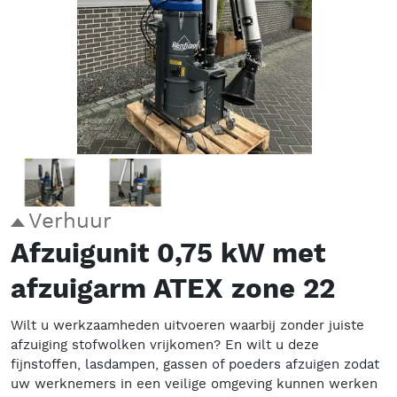
Verhuur
Afzuigunit 0,75 kW met
afzuigarm ATEX zone 22
Wilt u werkzaamheden uitvoeren waarbij zonder juiste
afzuiging stofwolken vrijkomen? En wilt u deze
fijnstoffen, lasdampen, gassen of poeders afzuigen zodat
uw werknemers in een veilige omgeving kunnen werken