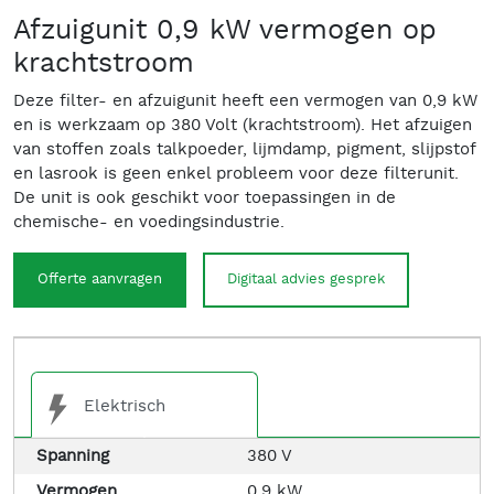
Afzuigunit 0,9 kW vermogen op
krachtstroom
Deze filter- en afzuigunit heeft een vermogen van 0,9 kW
en is werkzaam op 380 Volt (krachtstroom). Het afzuigen
van stoffen zoals talkpoeder, lijmdamp, pigment, slijpstof
en lasrook is geen enkel probleem voor deze filterunit.
De unit is ook geschikt voor toepassingen in de
chemische- en voedingsindustrie.
Offerte aanvragen
Digitaal advies gesprek
Elektrisch
Spanning
380 V
Vermogen
0,9 kW