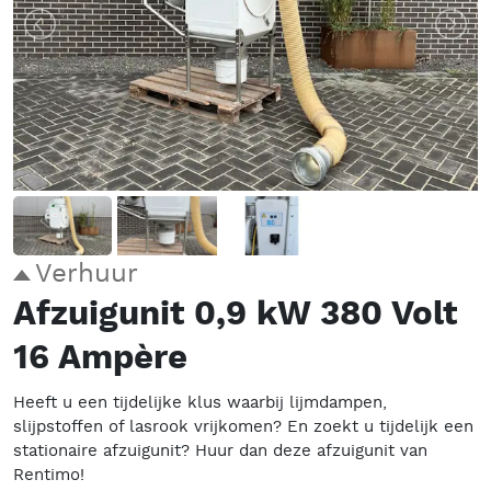
Verhuur
Afzuigunit 0,9 kW 380 Volt
16 Ampère
Heeft u een tijdelijke klus waarbij lijmdampen,
slijpstoffen of lasrook vrijkomen? En zoekt u tijdelijk een
stationaire afzuigunit? Huur dan deze afzuigunit van
Rentimo!