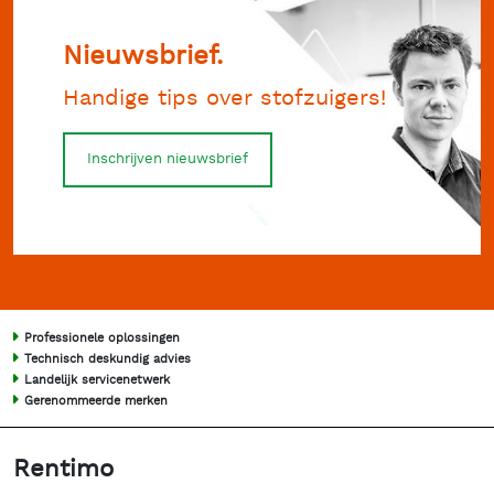
Nieuwsbrief.
Handige tips over stofzuigers!
Inschrijven nieuwsbrief
Professionele oplossingen
Technisch deskundig advies
Landelijk servicenetwerk
Gerenommeerde merken
Rentimo